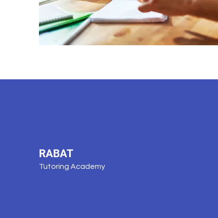
RABAT
Tutoring Academy