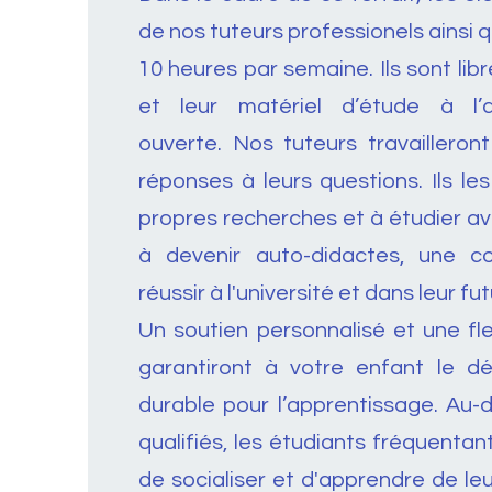
de nos tuteurs professionels ainsi
10 heures par semaine. Ils sont lib
et leur matériel d’étude à l’
ouverte.
Nos tuteurs travailleron
réponses à leurs questions. Ils le
propres recherches et à étudier avec
à devenir auto-didactes, une c
réussir à l'université et dans leur fu
Un soutien personnalisé et une fle
garantiront à votre enfant le d
durable pour l’apprentissage. Au-
qualifiés, les étudiants fréquentant
de socialiser et d'apprendre de leu