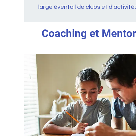
large éventail de clubs et d'activité
Coaching et Mentor