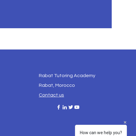
Rabat Tutoring Academy
Rabat, Morocco
Contact us
How can we help you?