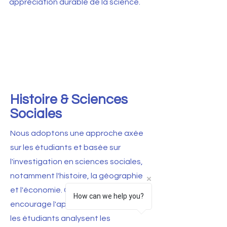
appréciation durable de la science.
Histoire & Sciences
Sociales
Nous adoptons une approche axée
sur les étudiants et basée sur
l'investigation en sciences sociales,
notamment l'histoire, la géographie
et l'économie. Cette méthodologie
How can we help you?
encourage l'apprentissage actif, où
les étudiants analysent les