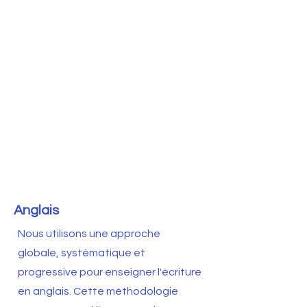
Anglais
Nous utilisons une approche
globale, systématique et
progressive pour enseigner l'écriture
en anglais. Cette méthodologie