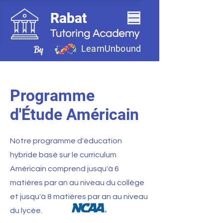
LearnUnbound
By
Programme
d'Étude Américain
Notre programme d'éducation
hybride basé sur le curriculum
Américain comprend jusqu'à 6
matières par an au niveau du collège
et jusqu'à 8 matières par an au niveau
du lycée.