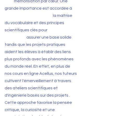
mémorisation par cœur. Une
grande importance est accordée à
la maîtrise
du vocabulaire et des principes
scientifiques clés pour
assurer une base solide
tandis que les projets pratiques
aident les élèves à établir des liens
plus profonds avec les phénomènes
du monde réel. En effet, en plus de
nos cours en ligne Acellus, nos
tuteurs
cultivent l'émerveillement à travers
des ateliers scientifiques et
d'ingénierie basés sur
des projets
.
Cette approche favorise la pensée
critique, la curiosité et une