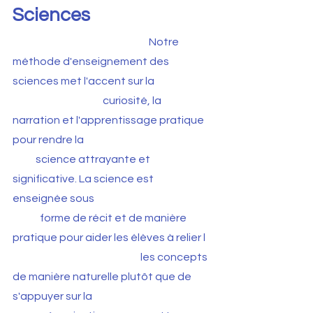
Sciences
Notre
méthode d'enseignement des
sciences met l'accent sur la
curiosité, la
narration et l'apprentissage pratique
pour rendre la
science attrayante et
significative. La science est
enseignée sous
forme de récit et de manière
pratique pour aider les élèves à relier l
les concepts
de manière naturelle plutôt que de
s'appuyer sur la