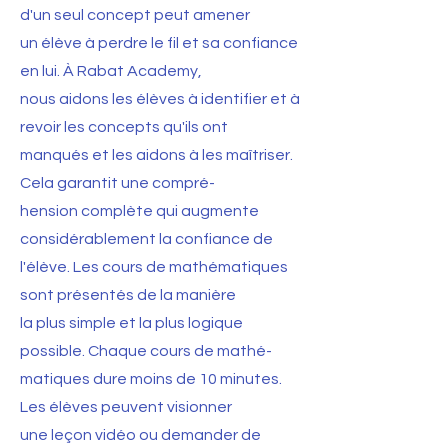
d'un seul concept peut amener
un élève à perdre le fil et sa confiance
en lui. À Rabat Academy,
nous aidons les élèves à identifier et à
revoir les concepts qu'ils ont
manqués et les aidons à les maîtriser.
Cela garantit une compré-
hension complète qui augmente
considérablement la confiance de
l'élève. Les cours de mathématiques
sont présentés de la manière
la plus simple et la plus logique
possible. Chaque cours de mathé-
matiques dure moins de 10 minutes.
Les élèves peuvent visionner
une leçon vidéo ou demander de