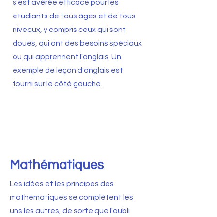
s'est avérée efficace pour les
étudiants de tous âges et de tous
niveaux, y compris ceux qui sont
doués, qui ont des besoins spéciaux
ou qui apprennent l'anglais. Un
exemple de leçon d'anglais est
fourni sur le côté gauche.
Mathématiques
Les idées et les principes des
mathématiques se complètent les
uns les autres, de sorte que l'oubli