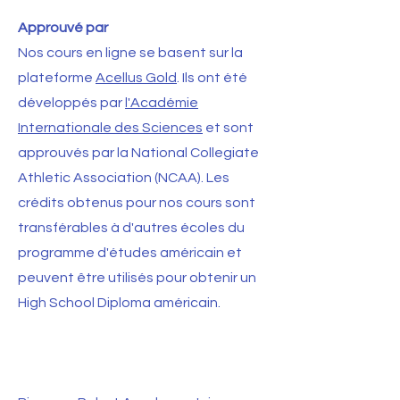
Approuvé par
Nos cours en ligne se basent sur la
plateforme
Acellus Gold
. Ils ont été
développés par
l'Académie
Internationale des Sciences
et sont
approuvés par la National Collegiate
Athletic Association (NCAA). Les
crédits obtenus pour nos cours sont
transférables à d'autres écoles du
programme d'études américain et
peuvent être utilisés pour obtenir un
High School Diploma américain.